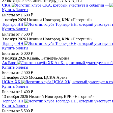
27 октября 2026
Санкт-Петербург, СКА Арена
СКА
—
Купить билеты
Билеты от
1 600 ₽
1 ноября 2026
Нижний Новгород, КРК «Нагорный»
Торпедо НН
Купить билеты
Билеты от
7 500 ₽
3 ноября 2026
Нижний Новгород, КРК «Нагорный»
Торпедо НН
Купить билеты
Билеты от
6 000 ₽
9 ноября 2026
Казань, Татнефть-Арена
Ак Барс
Купить билеты
Билеты от
2 500 ₽
11 ноября 2026
Москва, ЦСКА Арена
ЦСКА ХК
Купить билеты
Билеты от
1 400 ₽
13 ноября 2026
Нижний Новгород, КРК «Нагорный»
Торпедо НН
Купить билеты
Билеты от
5 500 ₽