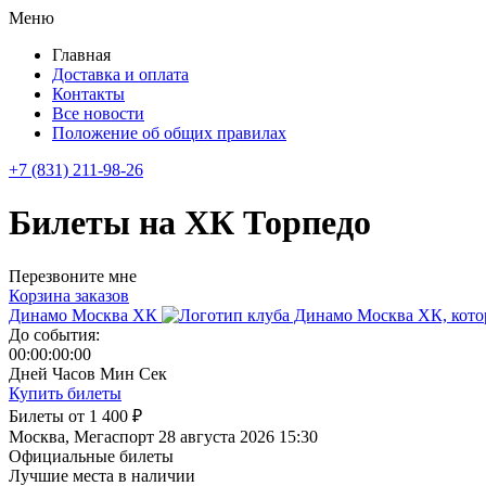
Меню
Главная
Доставка и оплата
Контакты
Все новости
Положение об общих правилах
+7 (831) 211-98-26
Билеты на ХК Торпедо
Перезвоните мне
Корзина заказов
Динамо Москва ХК
До события:
00:00:00:00
Дней
Часов
Мин
Сек
Купить билеты
Билеты от
1 400 ₽
Москва, Мегаспорт
28 августа 2026 15:30
Официальные билеты
Лучшие места в наличии