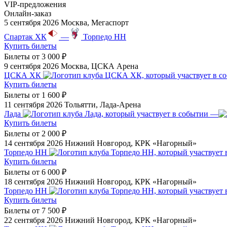
VIP-предложения
Онлайн-заказ
5 сентября 2026
Москва, Мегаспорт
Спартак ХК
—
Торпедо НН
Купить билеты
Билеты от
3 000 ₽
9 сентября 2026
Москва, ЦСКА Арена
ЦСКА ХК
Купить билеты
Билеты от
1 600 ₽
11 сентября 2026
Тольятти, Лада-Арена
Лада
—
Купить билеты
Билеты от
2 000 ₽
14 сентября 2026
Нижний Новгород, КРК «Нагорный»
Торпедо НН
Купить билеты
Билеты от
6 000 ₽
18 сентября 2026
Нижний Новгород, КРК «Нагорный»
Торпедо НН
Купить билеты
Билеты от
7 500 ₽
22 сентября 2026
Нижний Новгород, КРК «Нагорный»