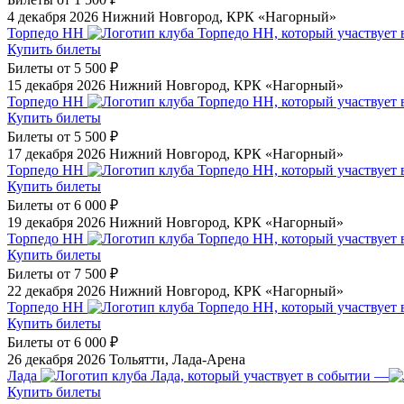
4 декабря 2026
Нижний Новгород, КРК «Нагорный»
Торпедо НН
Купить билеты
Билеты от
5 500 ₽
15 декабря 2026
Нижний Новгород, КРК «Нагорный»
Торпедо НН
Купить билеты
Билеты от
5 500 ₽
17 декабря 2026
Нижний Новгород, КРК «Нагорный»
Торпедо НН
Купить билеты
Билеты от
6 000 ₽
19 декабря 2026
Нижний Новгород, КРК «Нагорный»
Торпедо НН
Купить билеты
Билеты от
7 500 ₽
22 декабря 2026
Нижний Новгород, КРК «Нагорный»
Торпедо НН
Купить билеты
Билеты от
6 000 ₽
26 декабря 2026
Тольятти, Лада-Арена
Лада
—
Купить билеты