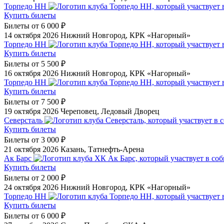
Торпедо НН
Купить билеты
Билеты от
6 000 ₽
14 октября 2026
Нижний Новгород, КРК «Нагорный»
Торпедо НН
Купить билеты
Билеты от
5 500 ₽
16 октября 2026
Нижний Новгород, КРК «Нагорный»
Торпедо НН
Купить билеты
Билеты от
7 500 ₽
19 октября 2026
Череповец, Ледовый Дворец
Северсталь
Купить билеты
Билеты от
3 000 ₽
21 октября 2026
Казань, Татнефть-Арена
Ак Барс
Купить билеты
Билеты от
2 000 ₽
24 октября 2026
Нижний Новгород, КРК «Нагорный»
Торпедо НН
Купить билеты
Билеты от
6 000 ₽