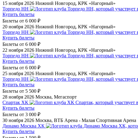
15 ноября 2026
Нижний Новгород, КРК «Нагорный»
Торпедо НН
Купить билеты
Билеты от
6 000 ₽
20 ноября 2026
Нижний Новгород, КРК «Нагорный»
Торпедо НН
Купить билеты
Билеты от
6 000 ₽
22 ноября 2026
Нижний Новгород, КРК «Нагорный»
Торпедо НН
Купить билеты
Билеты от
6 000 ₽
25 ноября 2026
Нижний Новгород, КРК «Нагорный»
Торпедо НН
Купить билеты
Билеты от
5 500 ₽
28 ноября 2026
Москва, Мегаспорт
Спартак ХК
Купить билеты
Билеты от
3 000 ₽
30 ноября 2026
Москва, ВТБ Арена - Малая Спортивная Арена
Динамо Москва ХК
Купить билеты
Билеты от
1 500 ₽