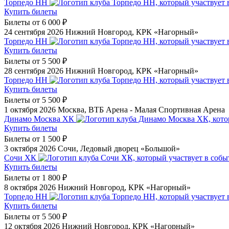
Торпедо НН
Купить билеты
Билеты от
6 000 ₽
24 сентября 2026
Нижний Новгород, КРК «Нагорный»
Торпедо НН
Купить билеты
Билеты от
5 500 ₽
28 сентября 2026
Нижний Новгород, КРК «Нагорный»
Торпедо НН
Купить билеты
Билеты от
5 500 ₽
1 октября 2026
Москва, ВТБ Арена - Малая Спортивная Арена
Динамо Москва ХК
Купить билеты
Билеты от
1 500 ₽
3 октября 2026
Сочи, Ледовый дворец «Большой»
Сочи ХК
Купить билеты
Билеты от
1 800 ₽
8 октября 2026
Нижний Новгород, КРК «Нагорный»
Торпедо НН
Купить билеты
Билеты от
5 500 ₽
12 октября 2026
Нижний Новгород, КРК «Нагорный»