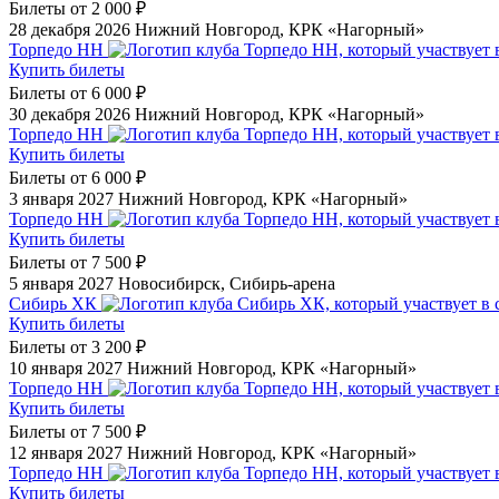
Билеты от
2 000 ₽
28 декабря 2026
Нижний Новгород, КРК «Нагорный»
Торпедо НН
Купить билеты
Билеты от
6 000 ₽
30 декабря 2026
Нижний Новгород, КРК «Нагорный»
Торпедо НН
Купить билеты
Билеты от
6 000 ₽
3 января 2027
Нижний Новгород, КРК «Нагорный»
Торпедо НН
Купить билеты
Билеты от
7 500 ₽
5 января 2027
Новосибирск, Сибирь-арена
Сибирь ХК
Купить билеты
Билеты от
3 200 ₽
10 января 2027
Нижний Новгород, КРК «Нагорный»
Торпедо НН
Купить билеты
Билеты от
7 500 ₽
12 января 2027
Нижний Новгород, КРК «Нагорный»
Торпедо НН
Купить билеты