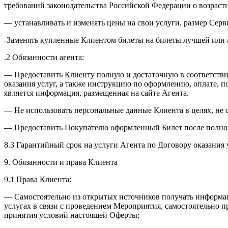
требований законодательства Российской Федерации о возраст
— устанавливать и изменять цены на свои услуги, размер Серв
-Заменять купленные Клиентом билеты на билеты лучшей или 
.2 Обязанности агента:
— Предоставить Клиенту полную и достаточную в соответствии
оказания услуг, а также инструкцию по оформлению, оплате, 
является информация, размещенная на сайте Агента.
— Не использовать персональные данные Клиента в целях, не
— Предоставить Покупателю оформленный Билет после полной
8.3 Гарантийный срок на услуги Агента по Договору оказания 
9. Обязанности и права Клиента
9.1 Права Клиента:
— Самостоятельно из открытых источников получать информаци
услугах в связи с проведением Мероприятия, самостоятельно 
принятия условий настоящей Оферты;