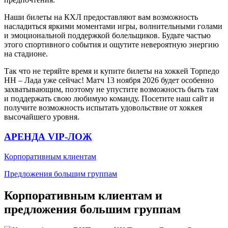
Наши билеты на КХЛ предоставляют вам возможность
насладиться яркими моментами игры, волнительными голами
и эмоциональной поддержкой болельщиков. Будьте частью
этого спортивного события и ощутите невероятную энергию
на стадионе.
Так что не теряйте время и купите билеты на хоккей Торпедо
НН – Лада уже сейчас! Матч 13 ноября 2026 будет особенно
захватывающим, поэтому не упустите возможность быть там
и поддержать свою любимую команду. Посетите наш сайт и
получите возможность испытать удовольствие от хоккея
высочайшего уровня.
АРЕНДА VIP-ЛОЖ
Корпоративным клиентам
Предложения большим группам
Корпоративным клиентам и
предложения большим группам