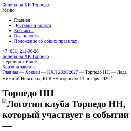
Билеты на ХК Торпедо
Меню
Главная
Доставка и оплата
Контакты
Все новости
Положение об общих правилах
+7 (831) 211-98-26
Билеты на ХК Торпедо
Перезвоните мне
Корзина заказов
Главная
—
Хоккей
—
КХЛ 2026/2027
— Торпедо НН — Лада
!
Нижний Новгород, КРК «Нагорный»
13 ноября 2026
Торпедо НН
—