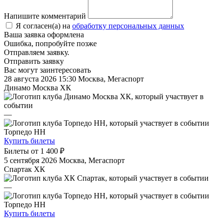
Напишите комментарий
Я согласен(а) на
обработку персональных данных
Ваша заявка оформлена
Ошибка, попробуйте позже
Отправляем заявку.
Отправить заявку
Вас могут заинтересовать
28 августа 2026 15:30
Москва, Мегаспорт
Динамо Москва ХК
—
Торпедо НН
Купить билеты
Билеты от
1 400 ₽
5 сентября 2026
Москва, Мегаспорт
Спартак ХК
—
Торпедо НН
Купить билеты