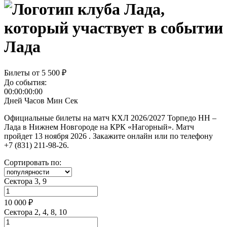
Лада
Билеты от
5 500 ₽
До события:
00:00:00:00
Дней
Часов
Мин
Сек
Официальные билеты на матч КХЛ 2026/2027 Торпедо НН –
Лада в Нижнем Новгороде на КРК «Нагорный». Матч
пройдет 13 ноября 2026 . Закажите онлайн или по телефону
+7 (831) 211-98-26.
Сортировать по:
Сектора 3, 9
10 000 ₽
Сектора 2, 4, 8, 10