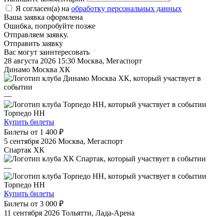
Я согласен(а) на
обработку персональных данных
Ваша заявка оформлена
Ошибка, попробуйте позже
Отправляем заявку.
Отправить заявку
Вас могут заинтересовать
28 августа 2026 15:30
Москва, Мегаспорт
Динамо Москва ХК
—
Торпедо НН
Купить билеты
Билеты от
1 400 ₽
5 сентября 2026
Москва, Мегаспорт
Спартак ХК
—
Торпедо НН
Купить билеты
Билеты от
3 000 ₽
11 сентября 2026
Тольятти, Лада-Арена