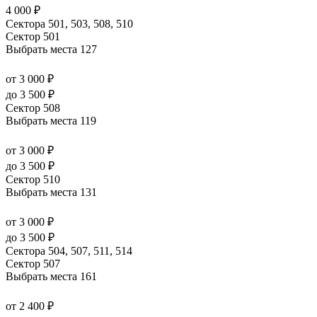
4 000 ₽
Сектора 501, 503, 508, 510
Сектор 501
Выбрать места
127
от 3 000 ₽
до 3 500 ₽
Сектор 508
Выбрать места
119
от 3 000 ₽
до 3 500 ₽
Сектор 510
Выбрать места
131
от 3 000 ₽
до 3 500 ₽
Сектора 504, 507, 511, 514
Сектор 507
Выбрать места
161
от 2 400 ₽