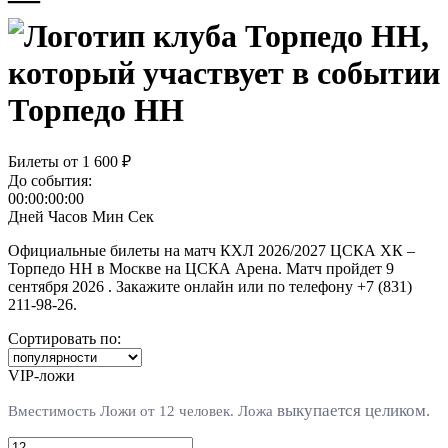
Торпедо НН
Билеты от
1 600 ₽
До события:
00:00:00:00
Дней
Часов
Мин
Сек
Официальные билеты на матч КХЛ 2026/2027 ЦСКА ХК –
Торпедо НН в Москве на ЦСКА Арена. Матч пройдет 9
сентября 2026 . Закажите онлайн или по телефону +7 (831)
211-98-26.
Сортировать по:
VIP-ложи
выкупается целиком.
Вместимость Ложи от 12 человек. Л
ожа