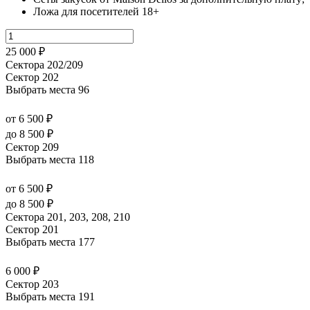
Ложа для посетителей 18+
25 000 ₽
Сектора 202/209
Сектор 202
Выбрать места
96
от 6 500 ₽
до 8 500 ₽
Сектор 209
Выбрать места
118
от 6 500 ₽
до 8 500 ₽
Сектора 201, 203, 208, 210
Сектор 201
Выбрать места
177
6 000 ₽
Сектор 203
Выбрать места
191