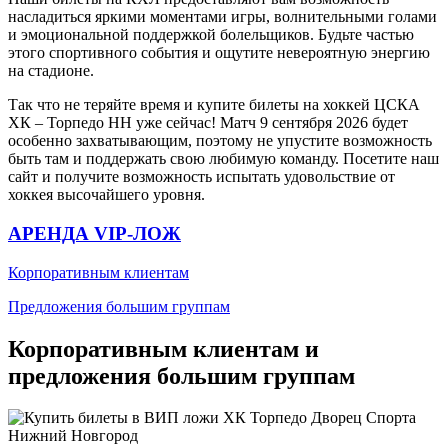
насладиться яркими моментами игры, волнительными голами
и эмоциональной поддержкой болельщиков. Будьте частью
этого спортивного события и ощутите невероятную энергию
на стадионе.
Так что не теряйте время и купите билеты на хоккей ЦСКА
ХК – Торпедо НН уже сейчас! Матч 9 сентября 2026 будет
особенно захватывающим, поэтому не упустите возможность
быть там и поддержать свою любимую команду. Посетите наш
сайт и получите возможность испытать удовольствие от
хоккея высочайшего уровня.
АРЕНДА VIP-ЛОЖ
Корпоративным клиентам
Предложения большим группам
Корпоративным клиентам и
предложения большим группам