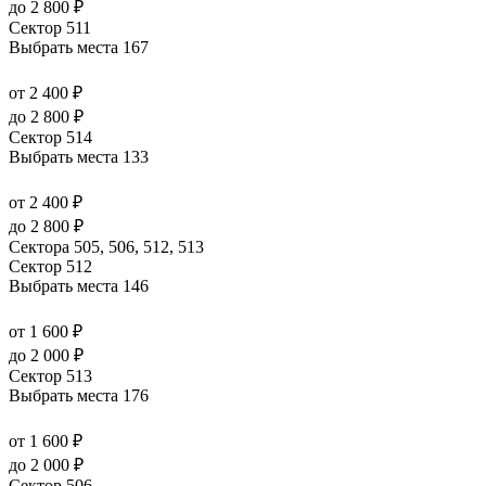
до 2 800 ₽
Сектор 511
Выбрать места
167
от 2 400 ₽
до 2 800 ₽
Сектор 514
Выбрать места
133
от 2 400 ₽
до 2 800 ₽
Сектора 505, 506, 512, 513
Сектор 512
Выбрать места
146
от 1 600 ₽
до 2 000 ₽
Сектор 513
Выбрать места
176
от 1 600 ₽
до 2 000 ₽
Сектор 506