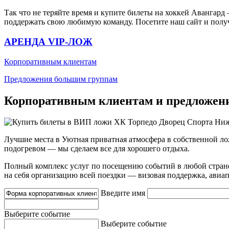
Так что не теряйте время и купите билеты на хоккей Авангард
поддержать свою любимую команду. Посетите наш сайт и получ
АРЕНДА VIP-ЛОЖ
Корпоративным клиентам
Предложения большим группам
Корпоративным клиентам и предложен
Лучшие места в Уютная приватная атмосфера в собственной ло
подогревом — мы сделаем все для хорошего отдыха.
Полный комплекс услуг по посещению событий в любой стран
на себя организацию всей поездки — визовая поддержка, авиапе
Введите имя
Выберите событие
Выберите событие