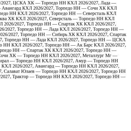
/2027, ЦСКА ХК — Торпедо НН
КХЛ 2026/2027, Лада —
 Авангард
КХЛ 2026/2027, Торпедо НН — Сочи ХК
КХЛ
педо НН
КХЛ 2026/2027, Торпедо НН — Северсталь
КХЛ
сква ХК
КХЛ 2026/2027, Северсталь — Торпедо НН
КХЛ
Л 2026/2027, Торпедо НН — Спартак ХК
КХЛ 2026/2027,
6/2027, Торпедо НН — Лада
КХЛ 2026/2027, Торпедо НН —
026/2027, Торпедо НН — Сибирь ХК
КХЛ 2026/2027, Спартак
7, Торпедо НН — Лада
КХЛ 2026/2027, Торпедо НН — ЦСКА
до НН
КХЛ 2026/2027, Торпедо НН — Ак Барс
КХЛ 2026/2027,
орпедо НН — Спартак ХК
КХЛ 2026/2027, Торпедо НН —
 Сочи ХК — Торпедо НН
КХЛ 2026/2027, Металлург Мг —
мирал — Торпедо НН
КХЛ 2026/2027, Амур — Торпедо НН
Н
КХЛ 2026/2027, Авангард — Торпедо НН
КХЛ 2026/2027,
7, Салават Юлаев — Торпедо НН
КХЛ 2026/2027, Торпедо НН
2027, Трактор — Торпедо НН
КХЛ 2026/2027, Торпедо НН —