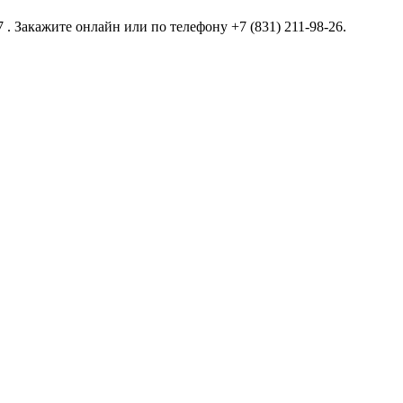
 Закажите онлайн или по телефону +7 (831) 211-98-26.