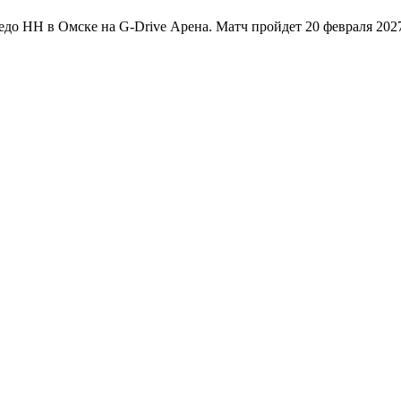
 НН в Омске на G-Drive Арена. Матч пройдет 20 февраля 2027 .