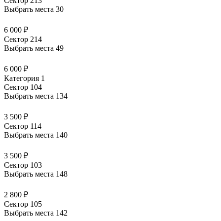
Сектор 213
Выбрать места
30
6 000 ₽
Сектор 214
Выбрать места
49
6 000 ₽
Категория 1
Сектор 104
Выбрать места
134
3 500 ₽
Сектор 114
Выбрать места
140
3 500 ₽
Сектор 103
Выбрать места
148
2 800 ₽
Сектор 105
Выбрать места
142