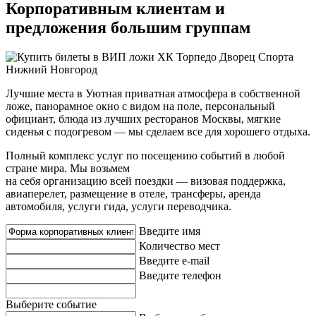
Корпоративным клиентам и
предложения большим группам
Лучшие места в Уютная приватная атмосфера в собственной
ложе, панорамное окно с видом на поле, персональный
официант, блюда из лучших ресторанов Москвы, мягкие
сиденья с подогревом — мы сделаем все для хорошего отдыха.
Полный комплекс услуг по посещению событий в любой
стране мира. Мы возьмем
на себя организацию всей поездки — визовая поддержка,
авиаперелет, размещение в отеле, трансферы, аренда
автомобиля, услуги гида, услуги переводчика.
Введите имя
Количество мест
Введите e-mail
Введите телефон
Выберите событие