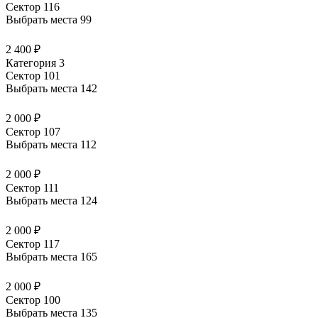
Сектор 116
Выбрать места
99
2 400 ₽
Категория 3
Сектор 101
Выбрать места
142
2 000 ₽
Сектор 107
Выбрать места
112
2 000 ₽
Сектор 111
Выбрать места
124
2 000 ₽
Сектор 117
Выбрать места
165
2 000 ₽
Сектор 100
Выбрать места
135