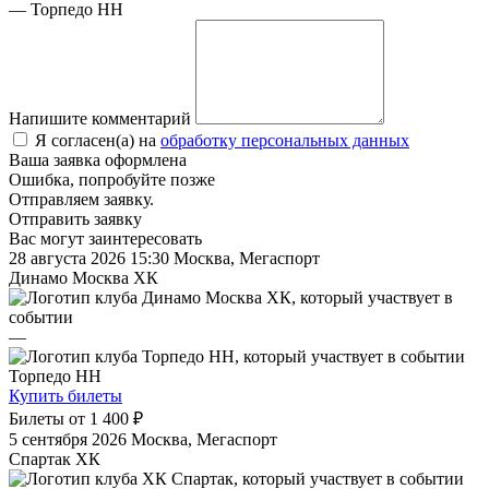
— Торпедо НН
Напишите комментарий
Я согласен(а) на
обработку персональных данных
Ваша заявка оформлена
Ошибка, попробуйте позже
Отправляем заявку.
Отправить заявку
Вас могут заинтересовать
28 августа 2026 15:30
Москва, Мегаспорт
Динамо Москва ХК
—
Торпедо НН
Купить билеты
Билеты от
1 400 ₽
5 сентября 2026
Москва, Мегаспорт
Спартак ХК