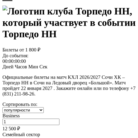
Торпедо НН
Билеты от
1 800 ₽
До события:
00:00:00:00
Дней
Часов
Мин
Сек
Официальные билеты на матч КХЛ 2026/2027 Сочи ХК –
Торпедо НН в Сочи на Ледовый дворец «Большой». Матч
пройдет 22 января 2027 . Закажите онлайн или по телефону +7
(831) 211-98-26.
Сортировать по:
Business
12 500 ₽
Семейный сектор