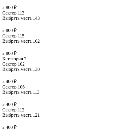
2 800 ₽
Сектор 113
Выбрать места
143
2 800 ₽
Сектор 115
Выбрать места
162
2 800 ₽
Категория 2
Сектор 102
Выбрать места
130
2 400 ₽
Сектор 106
Выбрать места
113
2 400 ₽
Сектор 112
Выбрать места
121
2 400 ₽