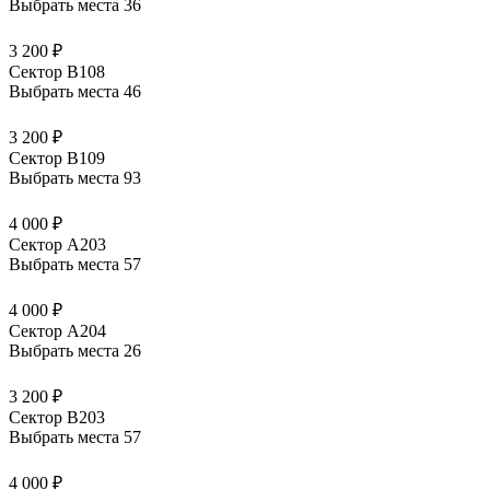
Выбрать места
36
3 200 ₽
Сектор В108
Выбрать места
46
3 200 ₽
Сектор В109
Выбрать места
93
4 000 ₽
Сектор А203
Выбрать места
57
4 000 ₽
Сектор А204
Выбрать места
26
3 200 ₽
Сектор В203
Выбрать места
57
4 000 ₽