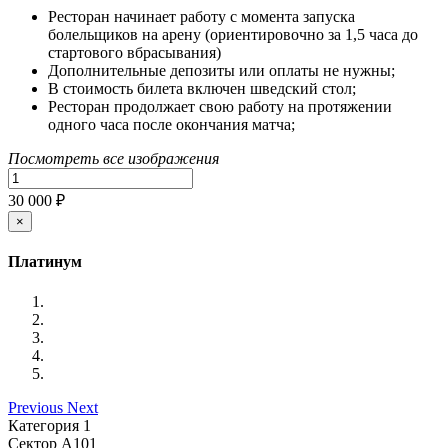
Ресторан начинает работу с момента запуска
болельщиков на арену (ориентировочно за 1,5 часа до
стартового вбрасывания)
Дополнительные депозиты или оплаты не нужны;
В стоимость билета включен шведский стол;
Ресторан продолжает свою работу на протяжении
одного часа после окончания матча;
Посмотреть все изображения
30 000 ₽
×
Платинум
Previous
Next
Категория 1
Сектор А101