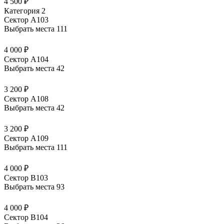
4 500 ₽
Категория 2
Сектор А103
Выбрать места
111
4 000 ₽
Сектор А104
Выбрать места
42
3 200 ₽
Сектор А108
Выбрать места
42
3 200 ₽
Сектор А109
Выбрать места
111
4 000 ₽
Сектор В103
Выбрать места
93
4 000 ₽
Сектор В104