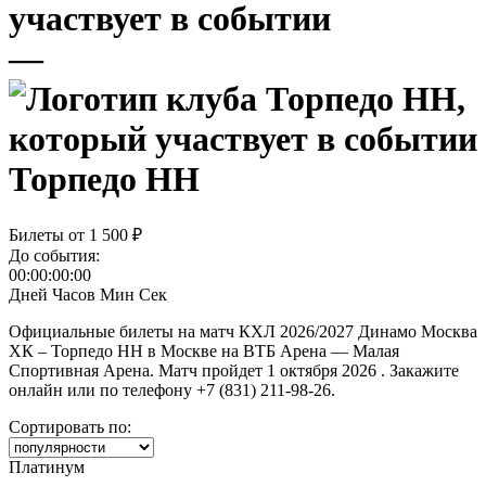
—
Торпедо НН
Билеты от
1 500 ₽
До события:
00:00:00:00
Дней
Часов
Мин
Сек
Официальные билеты на матч КХЛ 2026/2027 Динамо Москва
ХК – Торпедо НН в Москве на ВТБ Арена — Малая
Спортивная Арена. Матч пройдет 1 октября 2026 . Закажите
онлайн или по телефону +7 (831) 211-98-26.
Сортировать по:
Платинум