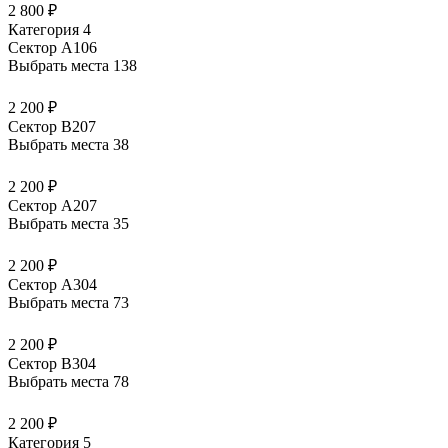
2 800 ₽
Категория 4
Сектор А106
Выбрать места
138
2 200 ₽
Сектор В207
Выбрать места
38
2 200 ₽
Сектор А207
Выбрать места
35
2 200 ₽
Сектор А304
Выбрать места
73
2 200 ₽
Сектор В304
Выбрать места
78
2 200 ₽
Категория 5