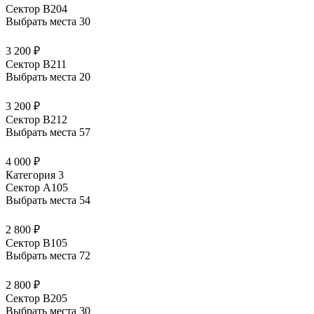
Сектор В204
Выбрать места
30
3 200 ₽
Сектор В211
Выбрать места
20
3 200 ₽
Сектор В212
Выбрать места
57
4 000 ₽
Категория 3
Сектор А105
Выбрать места
54
2 800 ₽
Сектор В105
Выбрать места
72
2 800 ₽
Сектор В205
Выбрать места
30