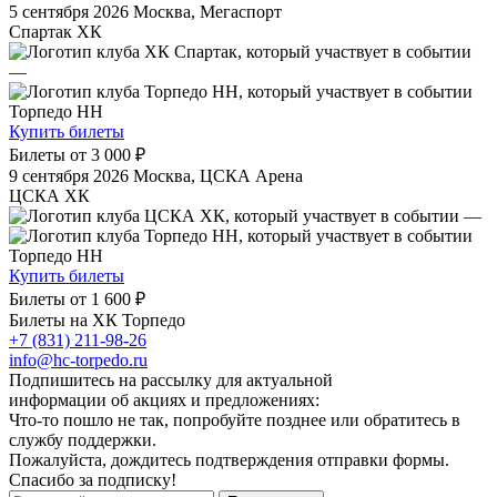
5 сентября 2026
Москва, Мегаспорт
Спартак ХК
—
Торпедо НН
Купить билеты
Билеты от
3 000 ₽
9 сентября 2026
Москва, ЦСКА Арена
ЦСКА ХК
—
Торпедо НН
Купить билеты
Билеты от
1 600 ₽
Билеты на ХК Торпедо
+7 (831) 211-98-26
info@hc-torpedo.ru
Подпишитесь на рассылку для актуальной
информации об акциях и предложениях:
Что-то пошло не так, попробуйте позднее или обратитесь в
службу поддержки.
Пожалуйста, дождитесь подтверждения отправки формы.
Спасибо за подписку!