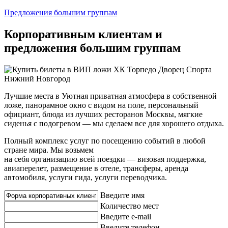
Предложения большим группам
Корпоративным клиентам и
предложения большим группам
Лучшие места в Уютная приватная атмосфера в собственной
ложе, панорамное окно с видом на поле, персональный
официант, блюда из лучших ресторанов Москвы, мягкие
сиденья с подогревом — мы сделаем все для хорошего отдыха.
Полный комплекс услуг по посещению событий в любой
стране мира. Мы возьмем
на себя организацию всей поездки — визовая поддержка,
авиаперелет, размещение в отеле, трансферы, аренда
автомобиля, услуги гида, услуги переводчика.
Введите имя
Количество мест
Введите e-mail
Введите телефон