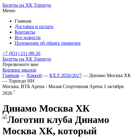
Билеты на ХК Торпедо
Меню
Главная
Доставка и оплата
Контакты
Все новости
Положение об общих правилах
+7 (831) 211-98-26
Билеты на ХК Торпедо
Перезвоните мне
Корзина заказов
Главная
—
Хоккей
—
КХЛ 2026/2027
— Динамо Москва ХК
— Торпедо НН
Москва, ВТБ Арена - Малая Спортивная Арена
1 октября
!
2026
Динамо Москва ХК