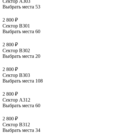
Сектор А303
Выбрать места
53
2 800 ₽
Сектор В301
Выбрать места
60
2 800 ₽
Сектор В302
Выбрать места
20
2 800 ₽
Сектор В303
Выбрать места
108
2 800 ₽
Сектор А312
Выбрать места
60
2 800 ₽
Сектор В312
Выбрать места
34