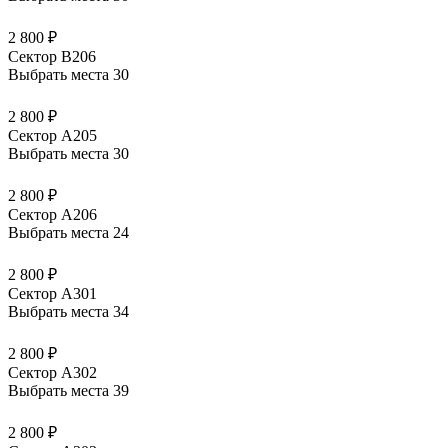
2 800 ₽
Сектор В206
Выбрать места
30
2 800 ₽
Сектор А205
Выбрать места
30
2 800 ₽
Сектор А206
Выбрать места
24
2 800 ₽
Сектор А301
Выбрать места
34
2 800 ₽
Сектор А302
Выбрать места
39
2 800 ₽