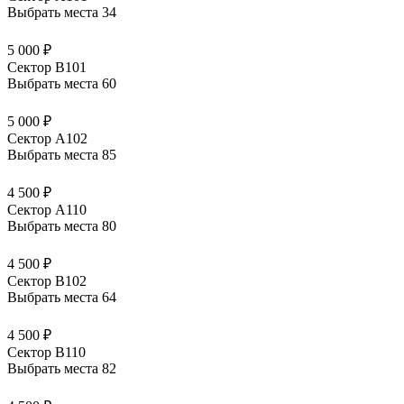
Выбрать места
34
5 000 ₽
Сектор В101
Выбрать места
60
5 000 ₽
Сектор А102
Выбрать места
85
4 500 ₽
Сектор А110
Выбрать места
80
4 500 ₽
Сектор В102
Выбрать места
64
4 500 ₽
Сектор В110
Выбрать места
82