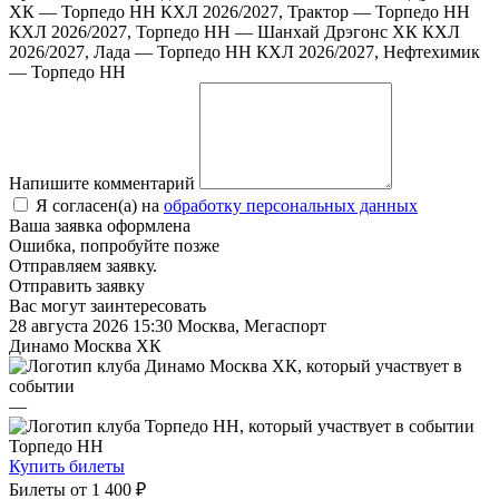
ХК — Торпедо НН
КХЛ 2026/2027, Трактор — Торпедо НН
КХЛ 2026/2027, Торпедо НН — Шанхай Дрэгонс ХК
КХЛ
2026/2027, Лада — Торпедо НН
КХЛ 2026/2027, Нефтехимик
— Торпедо НН
Напишите комментарий
Я согласен(а) на
обработку персональных данных
Ваша заявка оформлена
Ошибка, попробуйте позже
Отправляем заявку.
Отправить заявку
Вас могут заинтересовать
28 августа 2026 15:30
Москва, Мегаспорт
Динамо Москва ХК
—
Торпедо НН
Купить билеты
Билеты от
1 400 ₽