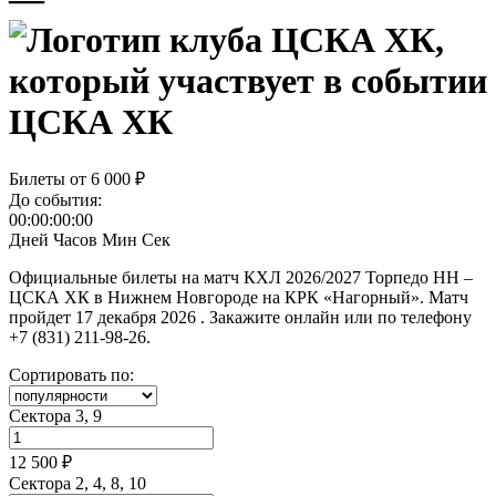
ЦСКА ХК
Билеты от
6 000 ₽
До события:
00:00:00:00
Дней
Часов
Мин
Сек
Официальные билеты на матч КХЛ 2026/2027 Торпедо НН –
ЦСКА ХК в Нижнем Новгороде на КРК «Нагорный». Матч
пройдет 17 декабря 2026 . Закажите онлайн или по телефону
+7 (831) 211-98-26.
Сортировать по:
Сектора 3, 9
12 500 ₽
Сектора 2, 4, 8, 10