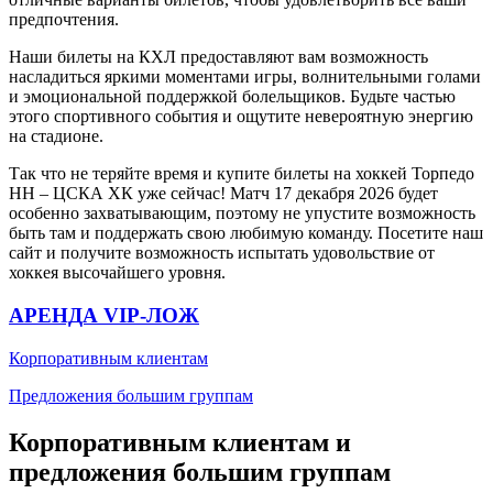
предпочтения.
Наши билеты на КХЛ предоставляют вам возможность
насладиться яркими моментами игры, волнительными голами
и эмоциональной поддержкой болельщиков. Будьте частью
этого спортивного события и ощутите невероятную энергию
на стадионе.
Так что не теряйте время и купите билеты на хоккей Торпедо
НН – ЦСКА ХК уже сейчас! Матч 17 декабря 2026 будет
особенно захватывающим, поэтому не упустите возможность
быть там и поддержать свою любимую команду. Посетите наш
сайт и получите возможность испытать удовольствие от
хоккея высочайшего уровня.
АРЕНДА VIP-ЛОЖ
Корпоративным клиентам
Предложения большим группам
Корпоративным клиентам и
предложения большим группам