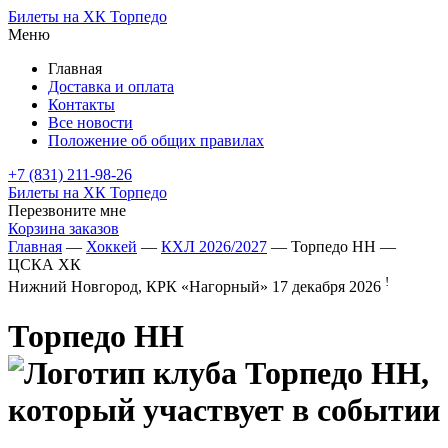
Билеты на ХК Торпедо
Меню
Главная
Доставка и оплата
Контакты
Все новости
Положение об общих правилах
+7 (831) 211-98-26
Билеты на ХК Торпедо
Перезвоните мне
Корзина заказов
Главная
—
Хоккей
—
КХЛ 2026/2027
— Торпедо НН —
ЦСКА ХК
!
Нижний Новгород, КРК «Нагорный»
17 декабря 2026
Торпедо НН
—