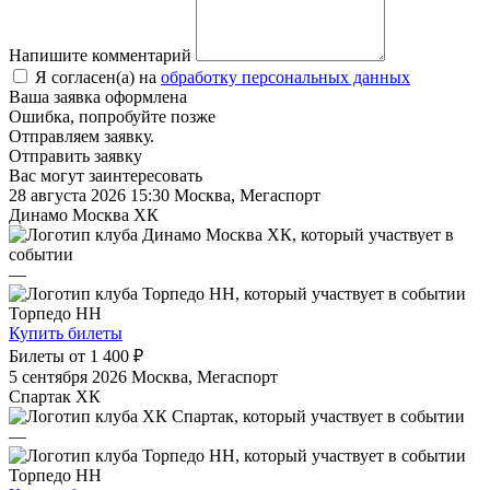
Напишите комментарий
Я согласен(а) на
обработку персональных данных
Ваша заявка оформлена
Ошибка, попробуйте позже
Отправляем заявку.
Отправить заявку
Вас могут заинтересовать
28 августа 2026 15:30
Москва, Мегаспорт
Динамо Москва ХК
—
Торпедо НН
Купить билеты
Билеты от
1 400 ₽
5 сентября 2026
Москва, Мегаспорт
Спартак ХК
—
Торпедо НН