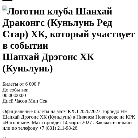
Шанхай Дрэгонс ХК
(Куньлунь)
Билеты от
6 000 ₽
До события:
00:00:00:00
Дней
Часов
Мин
Сек
Официальные билеты на матч КХЛ 2026/2027 Торпедо НН –
Шанхай Дрэгонс ХК (Куньлунь) в Нижнем Новгороде на КРК
«Нагорный». Матч пройдет 14 марта 2027 . Закажите онлайн
или по телефону +7 (831) 211-98-26.