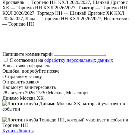
Ярославль — Торпедо НН
КХЛ 2026/2027, Шанхай Дрэгонс
ХК — Торпедо НН
КХЛ 2026/2027, Трактор — Торпедо НН
КХЛ 2026/2027, Торпедо НН — Шанхай Дрэгонс ХК
КХЛ
2026/2027, Лада — Торпедо НН
КХЛ 2026/2027, Нефтехимик
— Торпедо НН
Напишите комментарий
Я согласен(а) на
обработку персональных данных
Ваша заявка оформлена
Ошибка, попробуйте позже
Отправляем заявку.
Отправить заявку
Вас могут заинтересовать
28 августа 2026 15:30
Москва, Мегаспорт
Динамо Москва ХК
—
Торпедо НН
Купить билеты