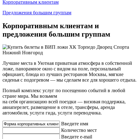
Корпоративным клиентам
Предложения большим группам
Корпоративным клиентам и
предложения большим группам
Лучшие места в Уютная приватная атмосфера в собственной
ложе, панорамное окно с видом на поле, персональный
официант, блюда из лучших ресторанов Москвы, мягкие
сиденья с подогревом — мы сделаем все для хорошего отдыха.
Полный комплекс услуг по посещению событий в любой
стране мира. Мы возьмем
на себя организацию всей поездки — визовая поддержка,
авиаперелет, размещение в отеле, трансферы, аренда
автомобиля, услуги гида, услуги переводчика.
Введите имя
Количество мест
Введите e-mail