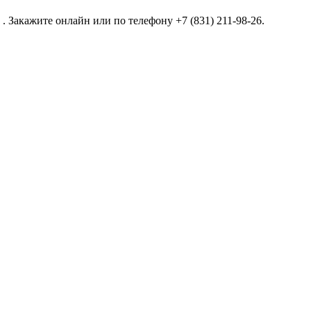
 Закажите онлайн или по телефону +7 (831) 211-98-26.