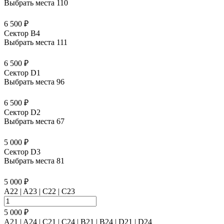
Выбрать места
110
6 500 ₽
Сектор B4
Выбрать места
111
6 500 ₽
Сектор D1
Выбрать места
96
6 500 ₽
Сектор D2
Выбрать места
67
5 000 ₽
Сектор D3
Выбрать места
81
5 000 ₽
A22 | A23 | C22 | C23
5 000 ₽
A21 | A24 | C21 | C24 | B21 | B24 | D21 | D24