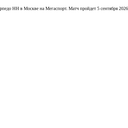
едо НН в Москве на Мегаспорт. Матч пройдет 5 сентября 2026 .