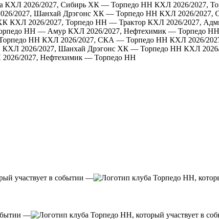
а
КХЛ 2026/2027, Сибирь ХК — Торпедо НН
КХЛ 2026/2027, Т
026/2027, Шанхай Дрэгонс ХК — Торпедо НН
КХЛ 2026/2027,
ХК
КХЛ 2026/2027, Торпедо НН — Трактор
КХЛ 2026/2027, Ад
Торпедо НН — Амур
КХЛ 2026/2027, Нефтехимик — Торпедо Н
 Торпедо НН
КХЛ 2026/2027, СКА — Торпедо НН
КХЛ 2026/202
Н
КХЛ 2026/2027, Шанхай Дрэгонс ХК — Торпедо НН
КХЛ 2026/
 2026/2027, Нефтехимик — Торпедо НН
—
—