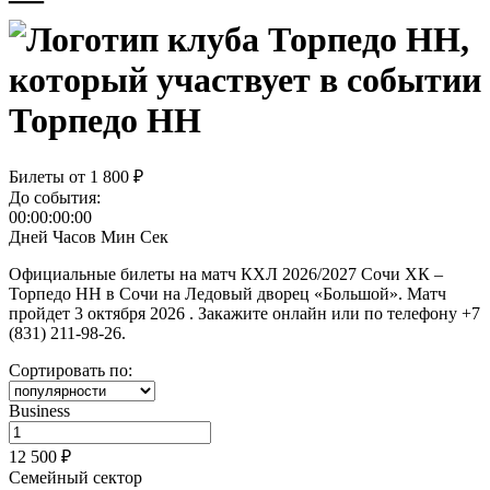
Торпедо НН
Билеты от
1 800 ₽
До события:
00:00:00:00
Дней
Часов
Мин
Сек
Официальные билеты на матч КХЛ 2026/2027 Сочи ХК –
Торпедо НН в Сочи на Ледовый дворец «Большой». Матч
пройдет 3 октября 2026 . Закажите онлайн или по телефону +7
(831) 211-98-26.
Сортировать по:
Business
12 500 ₽
Семейный сектор