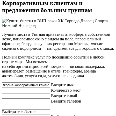
Корпоративным клиентам и
предложения большим группам
Лучшие места в Уютная приватная атмосфера в собственной
ложе, панорамное окно с видом на поле, персональный
официант, блюда из лучших ресторанов Москвы, мягкие
сиденья с подогревом — мы сделаем все для хорошего отдыха.
Полный комплекс услуг по посещению событий в любой
стране мира. Мы возьмем
на себя организацию всей поездки — визовая поддержка,
авиаперелет, размещение в отеле, трансферы, аренда
автомобиля, услуги гида, услуги переводчика.
Введите имя
Количество мест
Введите e-mail
Введите телефон
Выберите событие