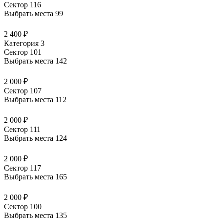
Сектор 116
Выбрать места
99
2 400 ₽
Категория 3
Сектор 101
Выбрать места
142
2 000 ₽
Сектор 107
Выбрать места
112
2 000 ₽
Сектор 111
Выбрать места
124
2 000 ₽
Сектор 117
Выбрать места
165
2 000 ₽
Сектор 100
Выбрать места
135