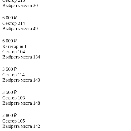
Сектор 213
Выбрать места
30
6 000 ₽
Сектор 214
Выбрать места
49
6 000 ₽
Категория 1
Сектор 104
Выбрать места
134
3 500 ₽
Сектор 114
Выбрать места
140
3 500 ₽
Сектор 103
Выбрать места
148
2 800 ₽
Сектор 105
Выбрать места
142