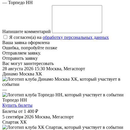
— Торпедо НН
Напишите комментарий
Я согласен(а) на
обработку персональных данных
Ваша заявка оформлена
Ошибка, попробуйте позже
Отправляем заявку.
Отправить заявку
Вас могут заинтересовать
28 августа 2026 15:30
Москва, Мегаспорт
Динамо Москва ХК
—
Торпедо НН
Купить билеты
Билеты от
1 400 ₽
5 сентября 2026
Москва, Мегаспорт
Спартак ХК