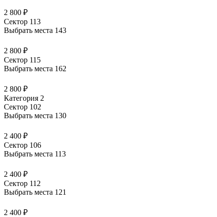
2 800 ₽
Сектор 113
Выбрать места
143
2 800 ₽
Сектор 115
Выбрать места
162
2 800 ₽
Категория 2
Сектор 102
Выбрать места
130
2 400 ₽
Сектор 106
Выбрать места
113
2 400 ₽
Сектор 112
Выбрать места
121
2 400 ₽